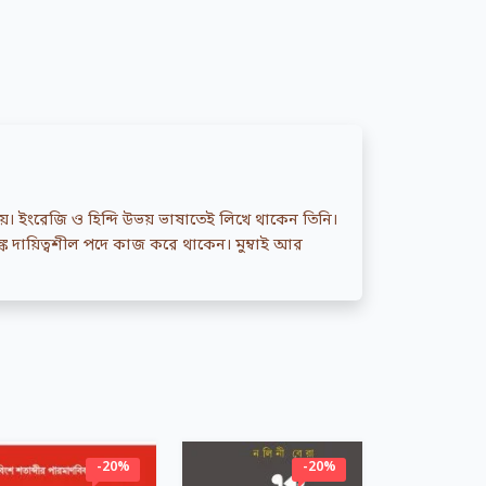
ায়। ইংরেজি ও হিন্দি উভয় ভাষাতেই লিখে থাকেন তিনি।
্কে দায়িত্বশীল পদে কাজ করে থাকেন। মুম্বাই আর
-20%
-20%