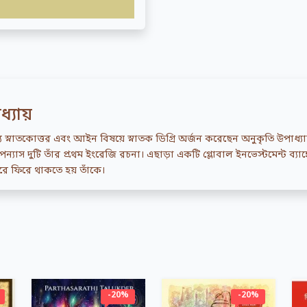
্যায়
যে স্নাতকোত্তর এবং আইন বিষয়ে স্নাতক ডিগ্রি অর্জন করেছেন অনুকৃতি উপাধ্য
যাস দুটি তাঁর প্রথম ইংরেজি রচনা। এছাড়া একটি গ্লোবাল ইনভেস্টমেন্ট ব্যাঙ
 ঘুরে ফিরে থাকতে হয় তাঁকে।
-20%
-20%